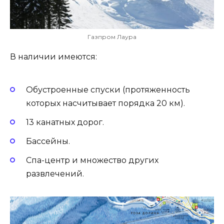
Газпром Лаура
В наличии имеются:
Обустроенные спуски (протяженность
которых насчитывает порядка 20 км).
13 канатных дорог.
Бассейны.
Спа-центр и множество других
развлечений.