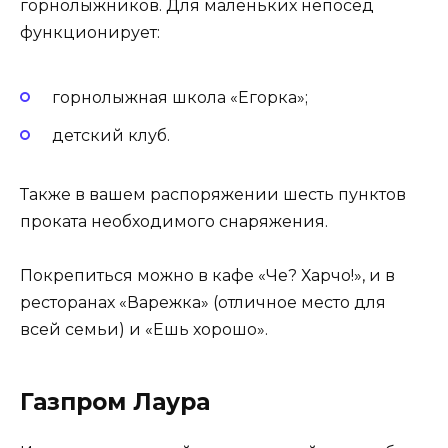
горнолыжников. Для маленьких непосед
функционирует:
горнолыжная школа «Егорка»;
детский клуб.
Также в вашем распоряжении шесть пунктов
проката необходимого снаряжения.
Покрепиться можно в кафе «Че? Харчо!», и в
ресторанах «Варежка» (отличное место для
всей семьи) и «Ешь хорошо».
Газпром Лаура