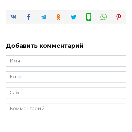
Добавить комментарий
Имя
*
Email
*
Сайт
Комментарий