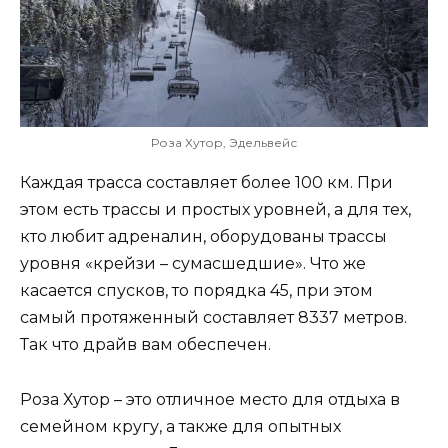
Роза Хутор, Эдельвейс
Каждая трасса составляет более 100 км. При
этом есть трассы и простых уровней, а для тех,
кто любит адреналин, оборудованы трассы
уровня «крейзи – сумасшедшие». Что же
касается спусков, то порядка 45, при этом
самый протяженный составляет 8337 метров.
Так что драйв вам обеспечен.
Роза Хутор – это отличное место для отдыха в
семейном кругу, а также для опытных