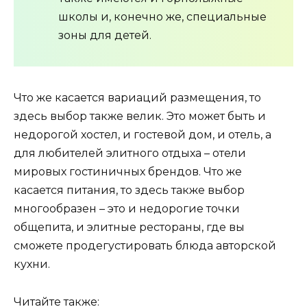
школы и, конечно же, специальные
зоны для детей.
Что же касается вариаций размещения, то
здесь выбор также велик. Это может быть и
недорогой хостел, и гостевой дом, и отель, а
для любителей элитного отдыха – отели
мировых гостиничных брендов. Что же
касается питания, то здесь также выбор
многообразен – это и недорогие точки
общепита, и элитные рестораны, где вы
сможете продегустировать блюда авторской
кухни.
Читайте также: