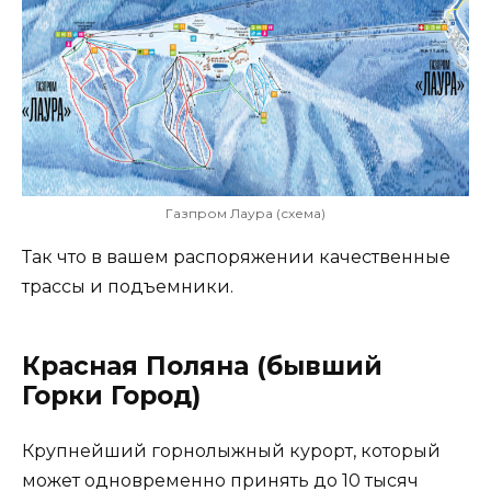
Газпром Лаура (схема)
Так что в вашем распоряжении качественные
трассы и подъемники.
Красная Поляна (бывший
Горки Город)
Крупнейший горнолыжный курорт, который
может одновременно принять до 10 тысяч