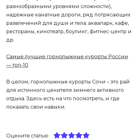
разнообразными уровнями сложности),
надежные канатные дороги, ряд потрясающих
развлечений для души и тела: аквапарк, кафе,
рестораны, кинотеатр, боулинг, фитнес-центр и
др.
Самые лучшие горнолыжные курорты России
— топ-10
В целом, горнолыжные курорты Сочи – это рай
для истинного ценителя зимнего активного
отдыха. Здесь есть на что посмотреть, и где
показать свои навыки.
Оцените статью