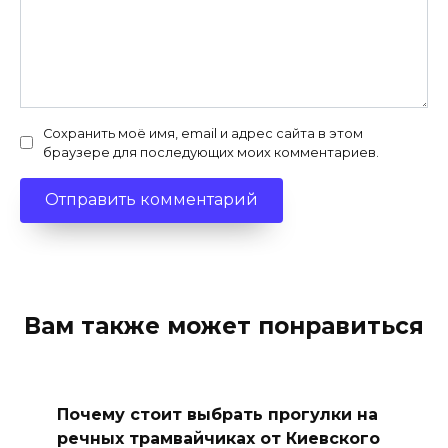
Сохранить моё имя, email и адрес сайта в этом
браузере для последующих моих комментариев.
Вам также может понравиться
Почему стоит выбрать прогулки на
речных трамвайчиках от Киевского