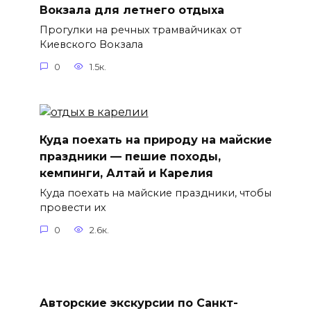
Вокзала для летнего отдыха
Прогулки на речных трамвайчиках от
Киевского Вокзала
0
1.5к.
Куда поехать на природу на майские
праздники — пешие походы,
кемпинги, Алтай и Карелия
Куда поехать на майские праздники, чтобы
провести их
0
2.6к.
Авторские экскурсии по Санкт-