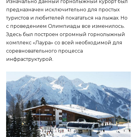
Изначально данный горнолыжный курорт был
предназначен исключительно для простых
туристов и любителей покататься на лыжах. Но
с проведением Олимпиады все изменилось.
Здесь был построен огромный горнолыжный
комплекс «Лаура» со всей необходимой для
соревновательного процесса
инфраструктурой.