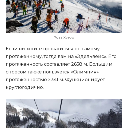
Роза Хутор
Если вы хотите прокатиться по самому
протяженному, тогда вам на «Эдельвейс». Его
протяженность составляет 2658 м. Большим
спросом также пользуется «Олимпия»
протяженностью 2341 м. Функционирует
круглогодично.