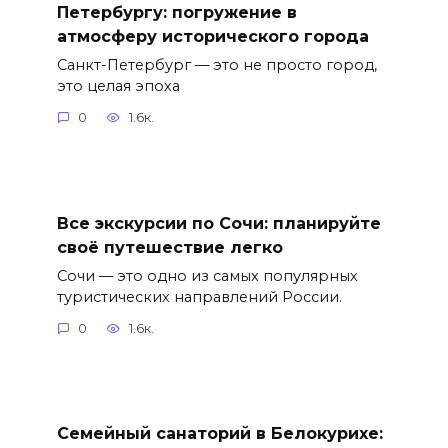
Петербургу: погружение в
атмосферу исторического города
Санкт-Петербург — это не просто город,
это целая эпоха
0
1.6к.
Все экскурсии по Сочи: планируйте
своё путешествие легко
Сочи — это одно из самых популярных
туристических направлений России.
0
1.6к.
Семейный санаторий в Белокурихе: