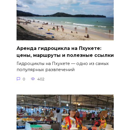
Аренда гидроцикла на Пхукете:
цены, маршруты и полезные ссылки
Гидроциклы на Пхукете — одно из самых
популярных развлечений
0
402