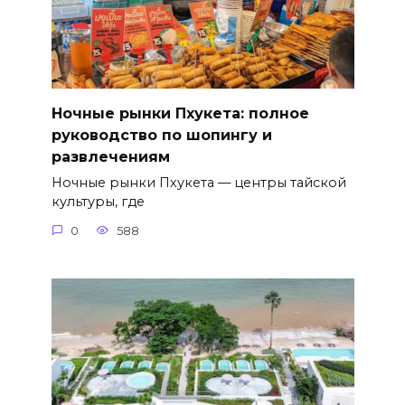
Ночные рынки Пхукета: полное
руководство по шопингу и
развлечениям
Ночные рынки Пхукета — центры тайской
культуры, где
0
588