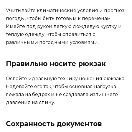
Учитывайте климатические условия и прогноз
погоды, чтобы быть готовым к переменам.
Имейте под рукой легкую дождевую куртку и
теплую одежду, чтобы справиться с
различными погодными условиями.
Правильно носите рюкзак
Освойте идеальную технику ношения рюкзака.
Надевайте его так, чтобы основная нагрузка
лежала на бедрах и не создавала излишнего
давления на спину.
Сохранность документов