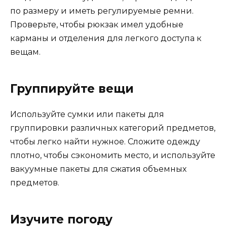
по размеру и иметь регулируемые ремни.
Проверьте, чтобы рюкзак имел удобные
карманы и отделения для легкого доступа к
вещам.
Группируйте вещи
Используйте сумки или пакеты для
группировки различных категорий предметов,
чтобы легко найти нужное. Сложите одежду
плотно, чтобы сэкономить место, и используйте
вакуумные пакеты для сжатия объемных
предметов.
Изучите погоду