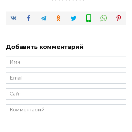
Добавить комментарий
Имя
*
Email
*
Сайт
Комментарий