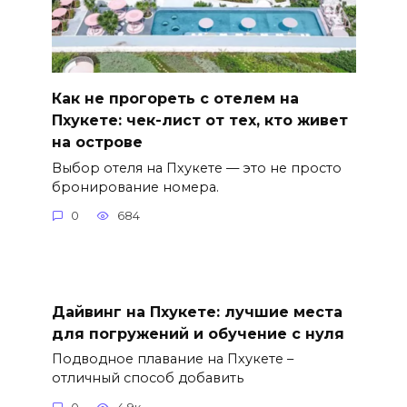
Как не прогореть с отелем на
Пхукете: чек-лист от тех, кто живет
на острове
Выбор отеля на Пхукете — это не просто
бронирование номера.
0
684
Дайвинг на Пхукете: лучшие места
для погружений и обучение с нуля
Подводное плавание на Пхукете –
отличный способ добавить