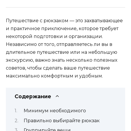
Путешествие с рюкзаком — это захватывающее
и практичное приключение, которое требует
некоторой подготовки и организации.
Независимо от того, отправляетесь ли вы в
длительное путешествие или на небольшую
экскурсию, важно знать несколько полезных
советов, чтобы сделать ваше путешествие
максимально комфортным и удобным.
Содержание
Минимум необходимого
Правильно выбирайте рюкзак
Группируйте вещи