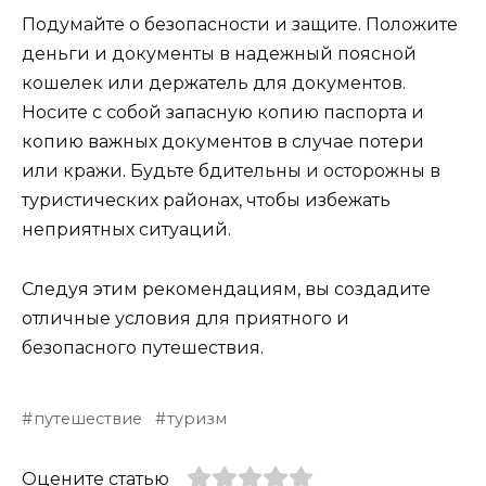
Подумайте о безопасности и защите. Положите
деньги и документы в надежный поясной
кошелек или держатель для документов.
Носите с собой запасную копию паспорта и
копию важных документов в случае потери
или кражи. Будьте бдительны и осторожны в
туристических районах, чтобы избежать
неприятных ситуаций.
Следуя этим рекомендациям, вы создадите
отличные условия для приятного и
безопасного путешествия.
путешествие
туризм
Оцените статью