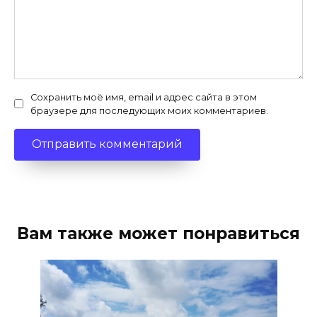
Сохранить моё имя, email и адрес сайта в этом
браузере для последующих моих комментариев.
Вам также может понравиться