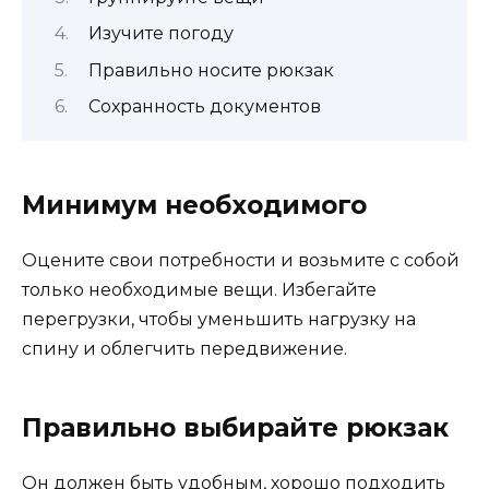
Изучите погоду
Правильно носите рюкзак
Сохранность документов
Минимум необходимого
Оцените свои потребности и возьмите с собой
только необходимые вещи. Избегайте
перегрузки, чтобы уменьшить нагрузку на
спину и облегчить передвижение.
Правильно выбирайте рюкзак
Он должен быть удобным, хорошо подходить