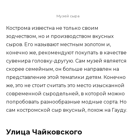
Музей сыра
Кострома известна не только своим
зодчеством, но и производством вкусных
сыров. Его называют местным золотом и,
конечно же, рекомендуют покупать в качестве
сувенира головку-другую. Сам музей является
скорее семейным, он больше направлен на
представление этой тематики детям. Конечно
же, это не стоит считать это место изысканной
современной сыродельней, в которой можно
попробовать разнообразные модные сорта. Но
сам костромской сыр вкусный, похож на Гауду.
Улица Чайковского