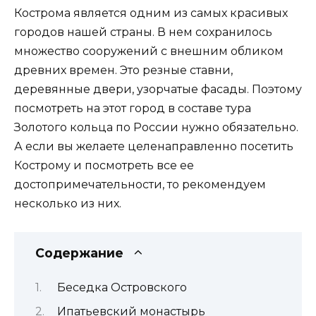
Кострома является одним из самых красивых
городов нашей страны. В нем сохранилось
множество сооружений с внешним обликом
древних времен. Это резные ставни,
деревянные двери, узорчатые фасады. Поэтому
посмотреть на этот город в составе тура
Золотого кольца по России нужно обязательно.
А если вы желаете целенаправленно посетить
Кострому и посмотреть все ее
достопримечательности, то рекомендуем
несколько из них.
Содержание
Беседка Островского
Ипатьевский монастырь