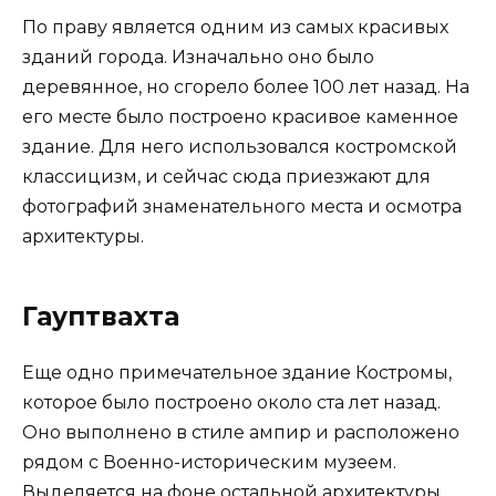
По праву является одним из самых красивых
зданий города. Изначально оно было
деревянное, но сгорело более 100 лет назад. На
его месте было построено красивое каменное
здание. Для него использовался костромской
классицизм, и сейчас сюда приезжают для
фотографий знаменательного места и осмотра
архитектуры.
Гауптвахта
Еще одно примечательное здание Костромы,
которое было построено около ста лет назад.
Оно выполнено в стиле ампир и расположено
рядом с Военно-историческим музеем.
Выделяется на фоне остальной архитектуры