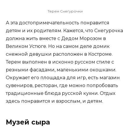
Терем Снегурочки
А эта достопримечательность понравится
детям и их родителям. Кажется, что Снегурочка
должна жить вместе с Дедом Морозом в
Великом Устюге. Но на самом деле домик
снежной девушки расположен в Костроме.
Терем выполнен в исконно русском стиле с
резными фасадами, маленькими окошками.
Окружает его площадка для игр, есть магазин
сувениров, ресторан, где можно попробовать
традиционные блюда русской кухни. Отдых
здесь понравится и взрослым, и детям.
Музей сыра