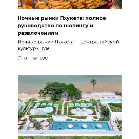
Ночные рынки Пхукета: полное
руководство по шопингу и
развлечениям
Ночные рынки Пхукета — центры тайской
культуры, где
0
588