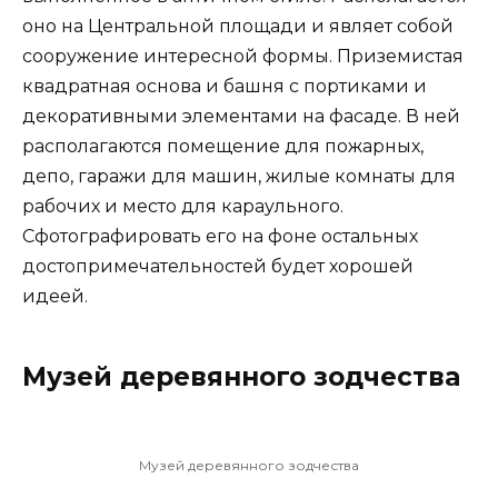
оно на Центральной площади и являет собой
сооружение интересной формы. Приземистая
квадратная основа и башня с портиками и
декоративными элементами на фасаде. В ней
располагаются помещение для пожарных,
депо, гаражи для машин, жилые комнаты для
рабочих и место для караульного.
Сфотографировать его на фоне остальных
достопримечательностей будет хорошей
идеей.
Музей деревянного зодчества
Музей деревянного зодчества