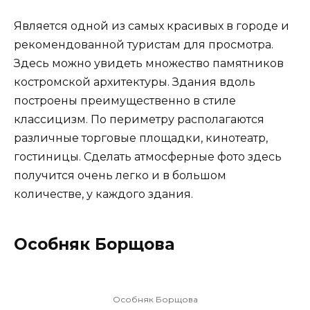
Является одной из самых красивых в городе и
рекомендованной туристам для просмотра.
Здесь можно увидеть множество памятников
костромской архитектуры. Здания вдоль
построены преимущественно в стиле
классицизм. По периметру располагаются
различные торговые площадки, кинотеатр,
гостиницы. Сделать атмосферные фото здесь
получится очень легко и в большом
количестве, у каждого здания.
Особняк Борщова
Особняк Борщова