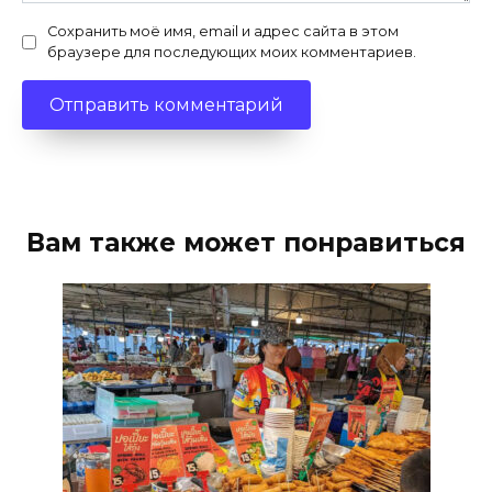
Сохранить моё имя, email и адрес сайта в этом
браузере для последующих моих комментариев.
Вам также может понравиться