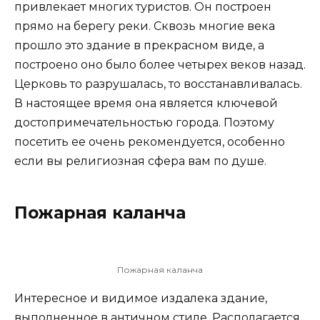
привлекает многих туристов. Он построен
прямо на берегу реки. Сквозь многие века
прошло это здание в прекрасном виде, а
построено оно было более четырех веков назад.
Церковь то разрушалась, то восстанавливалась.
В настоящее время она является ключевой
достопримечательностью города. Поэтому
посетить ее очень рекомендуется, особенно
если вы религиозная сфера вам по душе.
Пожарная каланча
Пожарная каланча
Интересное и видимое издалека здание,
выполненное в античном стиле. Располагается