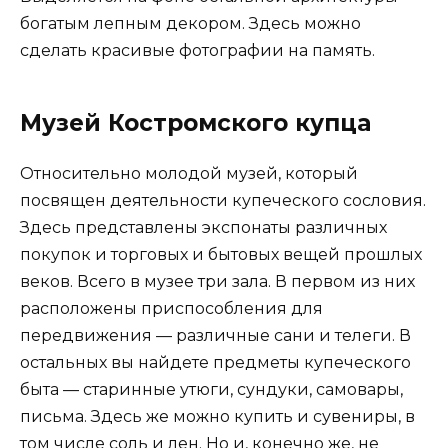
богатым лепным декором. Здесь можно
сделать красивые фотографии на память.
Музей Костромского купца
Относительно молодой музей, который
посвящен деятельности купеческого сословия.
Здесь представлены экспонаты различных
покупок и торговых и бытовых вещей прошлых
веков. Всего в музее три зала. В первом из них
расположены приспособления для
передвижения — различные сани и телеги. В
остальных вы найдете предметы купеческого
быта — старинные утюги, сундуки, самовары,
письма. Здесь же можно купить и сувениры, в
том числе соль и лен. Но и, конечно же, не