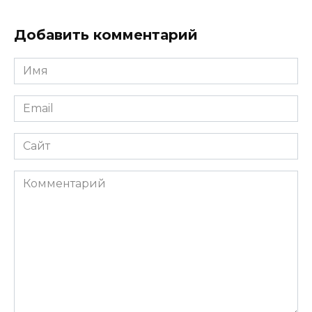
Добавить комментарий
Имя
*
Email
*
Сайт
Комментарий