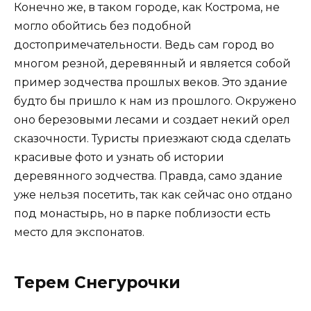
Конечно же, в таком городе, как Кострома, не
могло обойтись без подобной
достопримечательности. Ведь сам город во
многом резной, деревянный и является собой
пример зодчества прошлых веков. Это здание
будто бы пришло к нам из прошлого. Окружено
оно березовыми лесами и создает некий орел
сказочности. Туристы приезжают сюда сделать
красивые фото и узнать об истории
деревянного зодчества. Правда, само здание
уже нельзя посетить, так как сейчас оно отдано
под монастырь, но в парке поблизости есть
место для экспонатов.
Терем Снегурочки