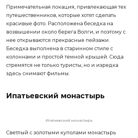
Примечательная локация, привлекающая тех
путешественников, которые хотят сделать
красивые фото. Расположена беседка на
возвышении около берега Волги, и поэтому с
нее открываются прекрасные пейзажи.
Беседка выполнена в старинном стиле с
колоннами и простой темной крышей. Сюда
стремятся не только туристы, но и изредка
здесь снимают фильмы.
Ипатьевский монастырь
Ипатьевский монастырь
Светлый с золотыми куполами монастырь