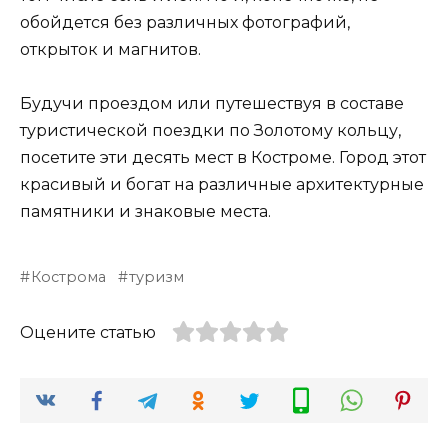
обойдется без различных фотографий,
открыток и магнитов.
Будучи проездом или путешествуя в составе
туристической поездки по Золотому кольцу,
посетите эти десять мест в Костроме. Город этот
красивый и богат на различные архитектурные
памятники и знаковые места.
Кострома
туризм
Оцените статью