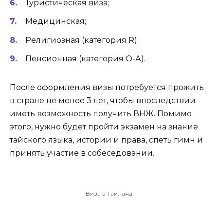
Туристическая виза;
Медицинская;
Религиозная (категория R);
Пенсионная (категория О-А).
После оформления визы потребуется прожить
в стране не менее 3 лет, чтобы впоследствии
иметь возможность получить ВНЖ. Помимо
этого, нужно будет пройти экзамен на знание
тайского языка, истории и права, спеть гимн и
принять участие в собеседовании.
Виза в Таиланд