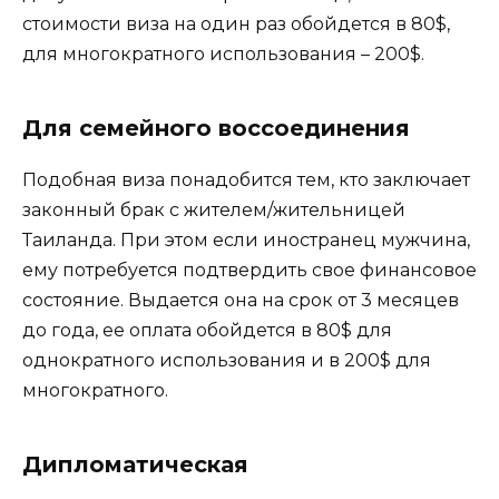
стоимости виза на один раз обойдется в 80$,
для многократного использования – 200$.
Для семейного воссоединения
Подобная виза понадобится тем, кто заключает
законный брак с жителем/жительницей
Таиланда. При этом если иностранец мужчина,
ему потребуется подтвердить свое финансовое
состояние. Выдается она на срок от 3 месяцев
до года, ее оплата обойдется в 80$ для
однократного использования и в 200$ для
многократного.
Дипломатическая