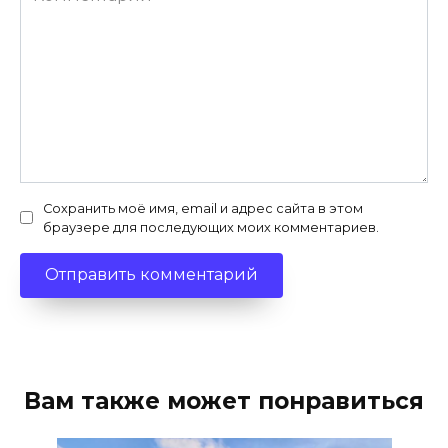
Сохранить моё имя, email и адрес сайта в этом
браузере для последующих моих комментариев.
Вам также может понравиться