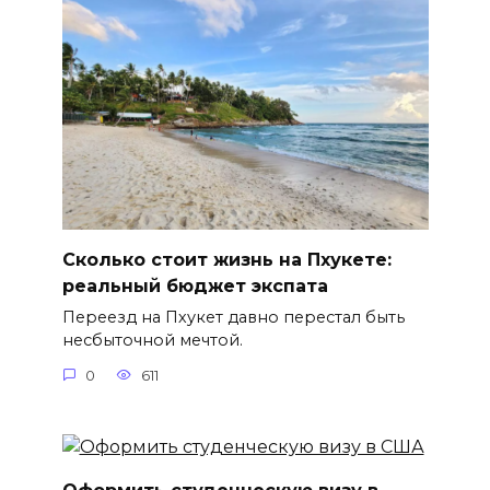
Сколько стоит жизнь на Пхукете:
реальный бюджет экспата
Переезд на Пхукет давно перестал быть
несбыточной мечтой.
0
611