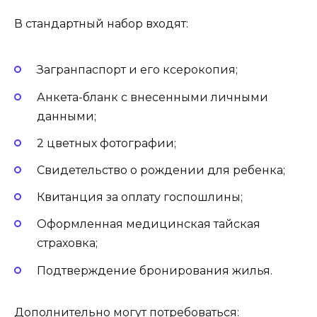
В стандартный набор входят:
Загранпаспорт и его ксерокопия;
Анкета-бланк с внесенными личными
данными;
2 цветных фотографии;
Свидетельство о рождении для ребенка;
Квитанция за оплату госпошлины;
Оформленная медицинская тайская
страховка;
Подтверждение бронирования жилья.
Дополнительно могут потребоваться: