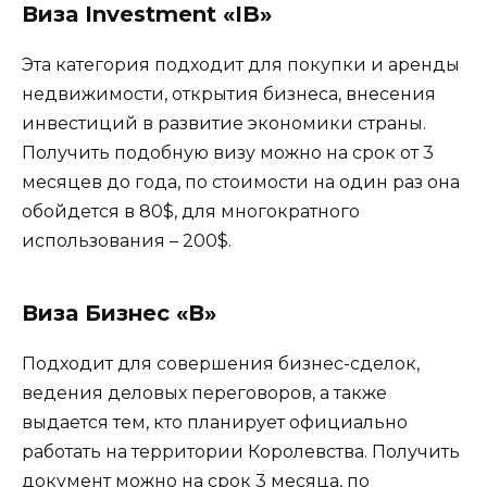
Виза Investment «IB»
Эта категория подходит для покупки и аренды
недвижимости, открытия бизнеса, внесения
инвестиций в развитие экономики страны.
Получить подобную визу можно на срок от 3
месяцев до года, по стоимости на один раз она
обойдется в 80$, для многократного
использования – 200$.
Виза Бизнес «В»
Подходит для совершения бизнес-сделок,
ведения деловых переговоров, а также
выдается тем, кто планирует официально
работать на территории Королевства. Получить
документ можно на срок 3 месяца, по