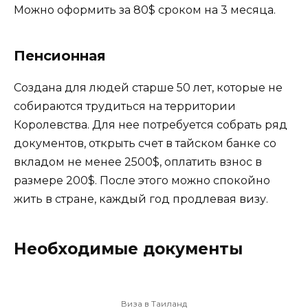
Можно оформить за 80$ сроком на 3 месяца.
Пенсионная
Создана для людей старше 50 лет, которые не
собираются трудиться на территории
Королевства. Для нее потребуется собрать ряд
документов, открыть счет в тайском банке со
вкладом не менее 2500$, оплатить взнос в
размере 200$. После этого можно спокойно
жить в стране, каждый год продлевая визу.
Необходимые документы
Виза в Таиланд