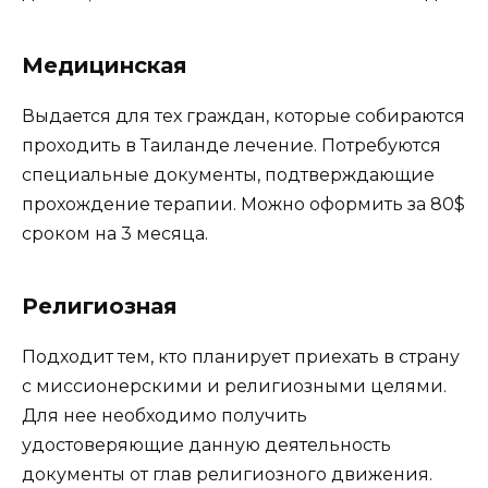
Медицинская
Выдается для тех граждан, которые собираются
проходить в Таиланде лечение. Потребуются
специальные документы, подтверждающие
прохождение терапии. Можно оформить за 80$
сроком на 3 месяца.
Религиозная
Подходит тем, кто планирует приехать в страну
с миссионерскими и религиозными целями.
Для нее необходимо получить
удостоверяющие данную деятельность
документы от глав религиозного движения.