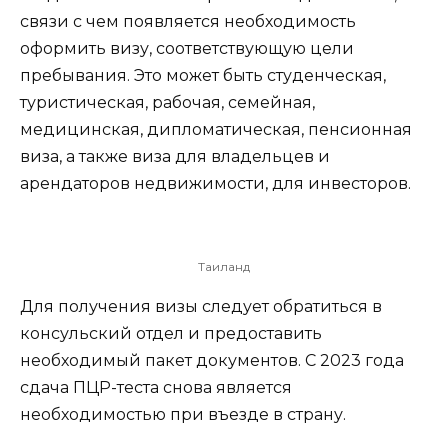
связи с чем появляется необходимость
оформить визу, соответствующую цели
пребывания. Это может быть студенческая,
туристическая, рабочая, семейная,
медицинская, дипломатическая, пенсионная
виза, а также виза для владельцев и
арендаторов недвижимости, для инвесторов.
Таиланд
Для получения визы следует обратиться в
консульский отдел и предоставить
необходимый пакет документов. С 2023 года
сдача ПЦР-теста снова является
необходимостью при въезде в страну.