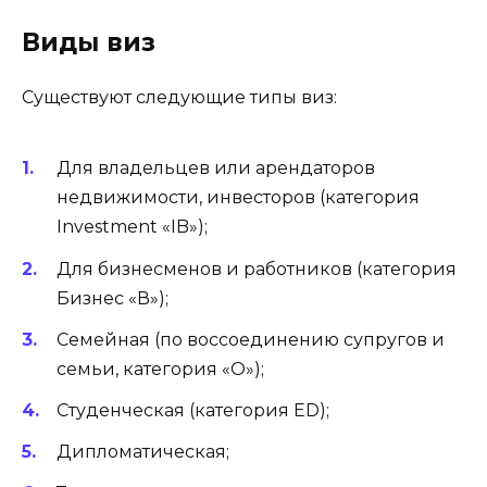
Виды виз
Существуют следующие типы виз:
Для владельцев или арендаторов
недвижимости, инвесторов (категория
Investment «IB»);
Для бизнесменов и работников (категория
Бизнес «В»);
Семейная (по воссоединению супругов и
семьи, категория «О»);
Студенческая (категория ED);
Дипломатическая;