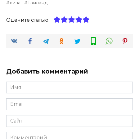
виза
Таиланд
Оцените статью
Добавить комментарий
Имя
*
Email
*
Сайт
Комментарий