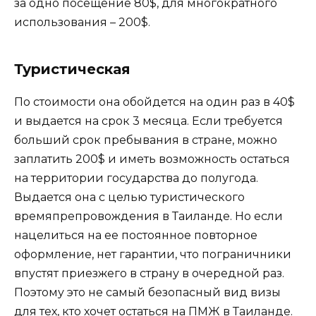
за одно посещение 80$, для многократного
использования – 200$.
Туристическая
По стоимости она обойдется на один раз в 40$
и выдается на срок 3 месяца. Если требуется
больший срок пребывания в стране, можно
заплатить 200$ и иметь возможность остаться
на территории государства до полугода.
Выдается она с целью туристического
времяпрепровождения в Таиланде. Но если
нацелиться на ее постоянное повторное
оформление, нет гарантии, что пограничники
впустят приезжего в страну в очередной раз.
Поэтому это не самый безопасный вид визы
для тех, кто хочет остаться на ПМЖ в Таиланде.