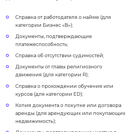
Справка от работодателя о найме (для
категории Бизнес «В»);
Документы, подтверждающие
платежеспособность;
Справка об отсутствии судимостей;
Документы от главы религиозного
движения (для категории R);
Справка о прохождении обучения или
курсов (для категории ED);
Копия документа о покупке или договора
аренды (для арендующих или покупающих
недвижимость);