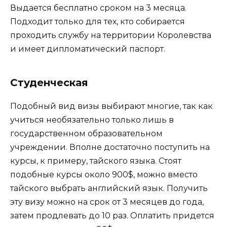
Выдается бесплатно сроком на 3 месяца.
Подходит только для тех, кто собирается
проходить службу на территории Королевства
и имеет дипломатический паспорт.
Студенческая
Подобный вид визы выбирают многие, так как
учиться необязательно только лишь в
государственном образовательном
учреждении. Вполне достаточно поступить на
курсы, к примеру, тайского языка. Стоят
подобные курсы около 900$, можно вместо
тайского выбрать английский язык. Получить
эту визу можно на срок от 3 месяцев до года,
затем продлевать до 10 раз. Оплатить придется