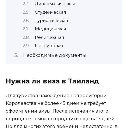
Дипломатическая
Студенческая
Туристическая
Медицинская
Религиозная
Пенсионная
Необходимые документы
Нужна ли виза в Таиланд
Для туристов нахождение на территории
Королевства не более 45 дней не требует
оформления визы. После истечения этого
периода его можно продлить еще на 7 дней.
Но для многих этого времени недостаточно, в