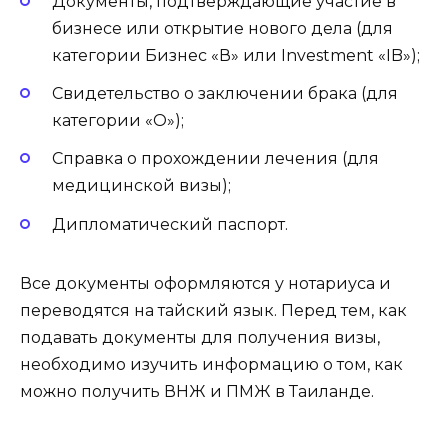
Документы, подтверждающие участие в
бизнесе или открытие нового дела (для
категории Бизнес «В» или Investment «IB»);
Свидетельство о заключении брака (для
категории «О»);
Справка о прохождении лечения (для
медицинской визы);
Дипломатический паспорт.
Все документы оформляются у нотариуса и
переводятся на тайский язык. Перед тем, как
подавать документы для получения визы,
необходимо изучить информацию о том, как
можно получить ВНЖ и ПМЖ в Таиланде.