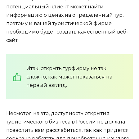
потенциальный клиент может найти
информацию о ценах на определенный тур,
поэтому и вашей туристической фирме
необходимо будет создать качественный веб-
сайт.
Итак, открыть турфирму не так
сложно, как может показаться на
первый взгляд.
Несмотря на это, доступность открытия
туристического бизнеса в России не должна
позволить вам расслабиться, так как придется
серьезно работать для приобретения каждого