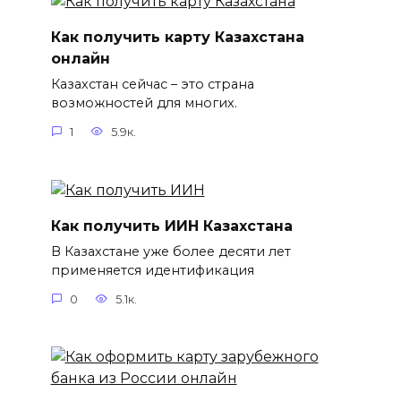
Как получить карту Казахстана
онлайн
Казахстан сейчас – это страна
возможностей для многих.
1
5.9к.
Как получить ИИН Казахстана
В Казахстане уже более десяти лет
применяется идентификация
0
5.1к.