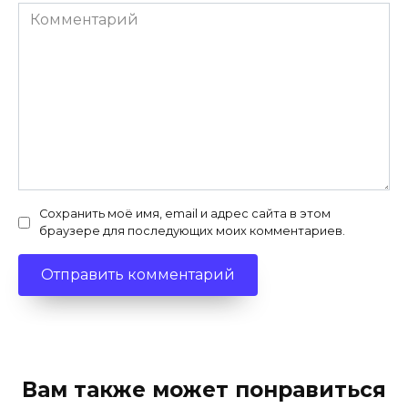
Комментарий
Сохранить моё имя, email и адрес сайта в этом
браузере для последующих моих комментариев.
Вам также может понравиться