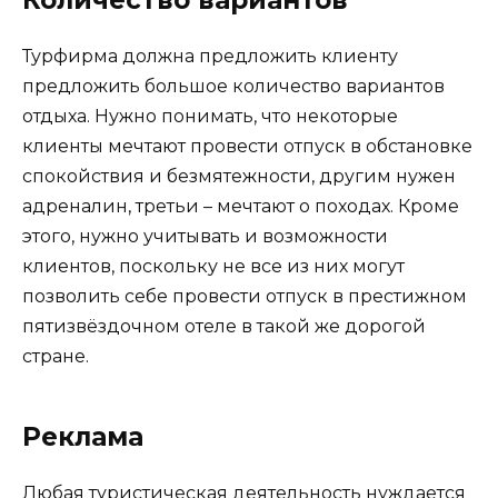
Количество вариантов
Турфирма должна предложить клиенту
предложить большое количество вариантов
отдыха. Нужно понимать, что некоторые
клиенты мечтают провести отпуск в обстановке
спокойствия и безмятежности, другим нужен
адреналин, третьи – мечтают о походах. Кроме
этого, нужно учитывать и возможности
клиентов, поскольку не все из них могут
позволить себе провести отпуск в престижном
пятизвёздочном отеле в такой же дорогой
стране.
Реклама
Любая туристическая деятельность нуждается