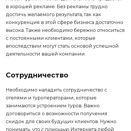
в хорошей рекламе. Без рекламы трудно
достичь желаемого результата, так как
конкуренция в этой сфере бизнеса достаточно
высока. Также необходимо бережно относиться
с постоянными клиентами, которые
впоследствии могут стать основой успешной
деятельности вашей компании.
Сотрудничество
Необходимо наладить сотрудничество с
отелями и туроператорами, которые
занимаются устроением туров. Важно
договориться о возможности получения
скидок для своих будущих клиентов. Нужно
понимать, что с помощью Интернета любой