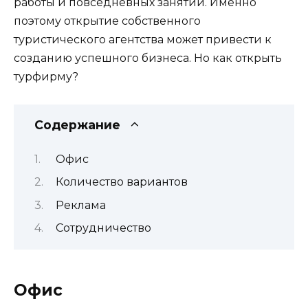
работы и повседневных занятий. Именно
поэтому открытие собственного
туристического агентства может привести к
созданию успешного бизнеса. Но как открыть
турфирму?
Содержание
Офис
Количество вариантов
Реклама
Сотрудничество
Офис