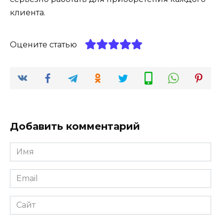
клиента.
Оцените статью
Добавить комментарий
Имя
*
Email
*
Сайт