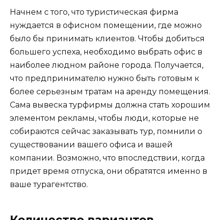
Начнем с того, что туристическая фирма
нуждается в офисном помещении, где можно
было бы принимать клиентов. Чтобы добиться
большего успеха, необходимо выбрать офис в
наиболее людном районе города. Получается,
что предпринимателю нужно быть готовым к
более серьезным тратам на аренду помещения.
Сама вывеска турфирмы должна стать хорошим
элементом рекламы, чтобы люди, которые не
собираются сейчас заказывать тур, помнили о
существовании вашего офиса и вашей
компании. Возможно, что впоследствии, когда
придет время отпуска, они обратятся именно в
ваше турагентство.