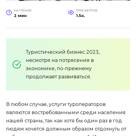
НА ЧТЕНИЕ
ПРОСМОТРОВ
2 мин
1.5к.
Туристический бизнес 2023,
несмотря на потрясения в
экономике, по-прежнему
продолжает развиваться.
В любом случае, услуги туроператоров
являются востребованными среди населения
нашей страны, так как хотя бы один раз в год
людям хочется должным образом отдохнуть от